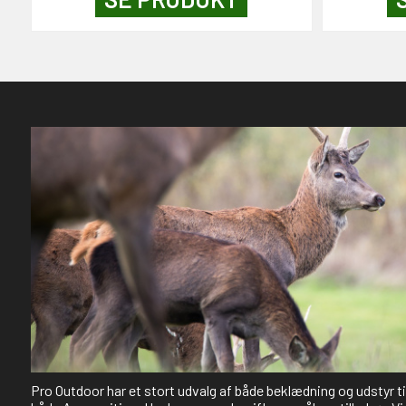
Pro Outdoor har et stort udvalg af både beklædning og udstyr t