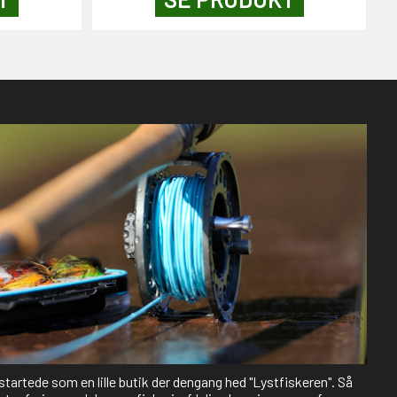
 startede som en lille butik der dengang hed "Lystfiskeren". Så