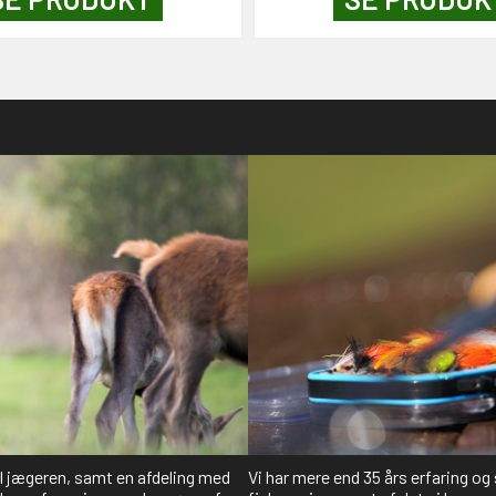
il jægeren, samt en afdeling med
Vi har mere end 35 års erfaring og