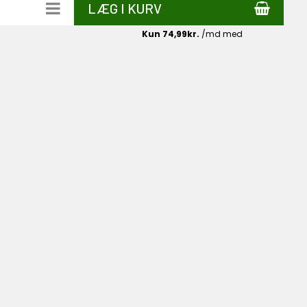
LÆG I KURV