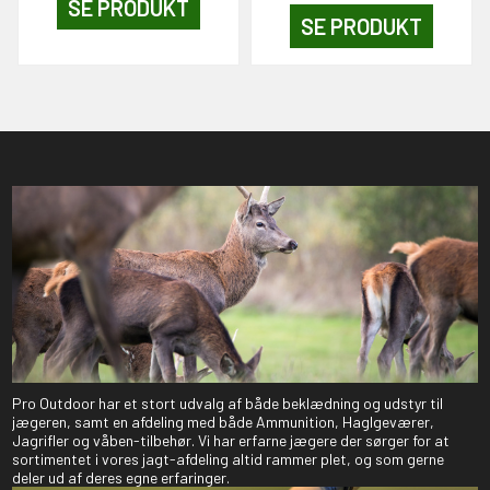
SE PRODUKT
SE PRODUKT
Pro Outdoor har et stort udvalg af både beklædning og udstyr til
jægeren, samt en afdeling med både Ammunition, Haglgeværer,
Jagrifler og våben-tilbehør. Vi har erfarne jægere der sørger for at
sortimentet i vores jagt-afdeling altid rammer plet, og som gerne
deler ud af deres egne erfaringer.