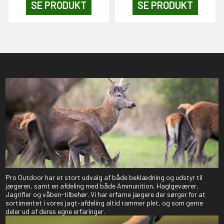
SE PRODUKT
SE PRODUKT
Pro Outdoor har et stort udvalg af både beklædning og udstyr til
jægeren, samt en afdeling med både Ammunition, Haglgeværer,
Jagrifler og våben-tilbehør. Vi har erfarne jægere der sørger for at
sortimentet i vores jagt-afdeling altid rammer plet, og som gerne
deler ud af deres egne erfaringer.