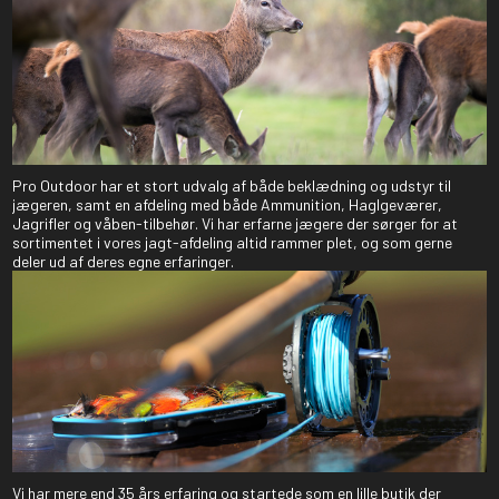
Pro Outdoor har et stort udvalg af både beklædning og udstyr til
jægeren, samt en afdeling med både Ammunition, Haglgeværer,
Jagrifler og våben-tilbehør. Vi har erfarne jægere der sørger for at
sortimentet i vores jagt-afdeling altid rammer plet, og som gerne
deler ud af deres egne erfaringer.
Vi har mere end 35 års erfaring og startede som en lille butik der