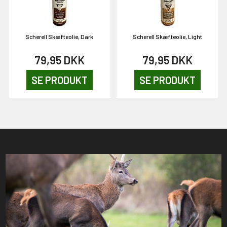
Scherell Skæfteolie, Dark
Scherell Skæfteolie, Light
79,95
DKK
79,95
DKK
SE PRODUKT
SE PRODUKT