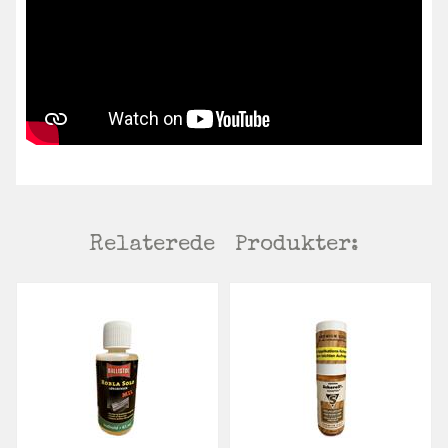
Relaterede
Produkter: