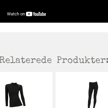
Relaterede
Produkter