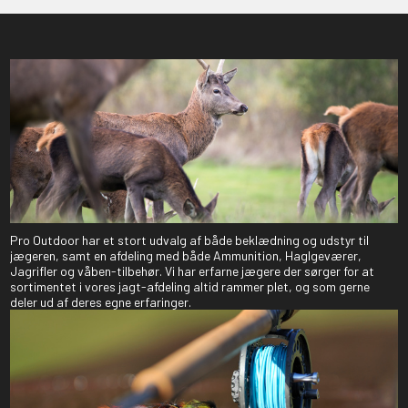
Pro Outdoor har et stort udvalg af både beklædning og udstyr til
jægeren, samt en afdeling med både Ammunition, Haglgeværer,
Jagrifler og våben-tilbehør. Vi har erfarne jægere der sørger for at
sortimentet i vores jagt-afdeling altid rammer plet, og som gerne
deler ud af deres egne erfaringer.