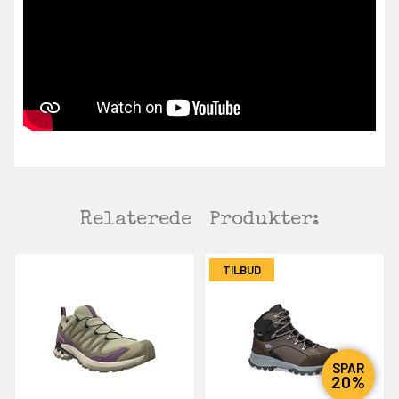
Relaterede
Produkter:
TILBUD
SPAR
20%